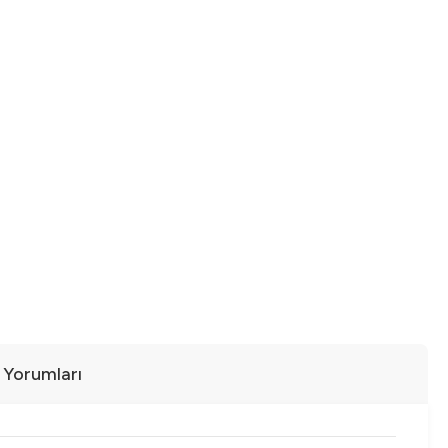
ı Yorumları