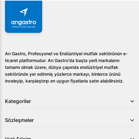
Arı Gastro, Profesyonel ve Endüstriyel mutfak sektörünün e-
ticaret platformudur. Arı Gastro'da başta yerli markaların
tamamı olmak üzere, dünya çapında endüstriyel mutfak
sektöründe yer edinmiş yüzlerce markayı, binlerce ürünü
inceleyip, karşılaştırıp en uygun fiyatlarla satın alabilirsiniz.
Kategoriler
Sözleşmeler