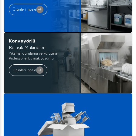
Ürünleri İncele
Konveyörlü
Bulaşık Makineleri
Yıkama, durulama ve kurutma
Profesyonel bulaşık çözümü
Ürünleri İncele