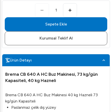
1
Sepete Ekle
Kurumsal Teklif Al
Ürün Detayı
Brema CB 640 A HC Buz Makinesi, 73 kg/gün
Kapasiteli, 40 kg Hazneli
Brema CB 640 A HC Buz Makinesi 40 kg Hazneli 73
kg/gün Kapasiteli
Paslanmaz çelik dış yüzey