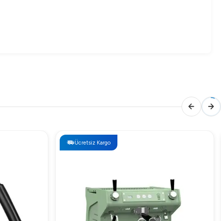
Ücretsiz Kargo