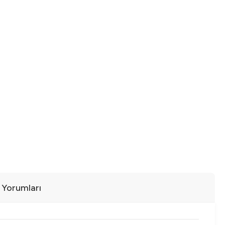
ı Yorumları