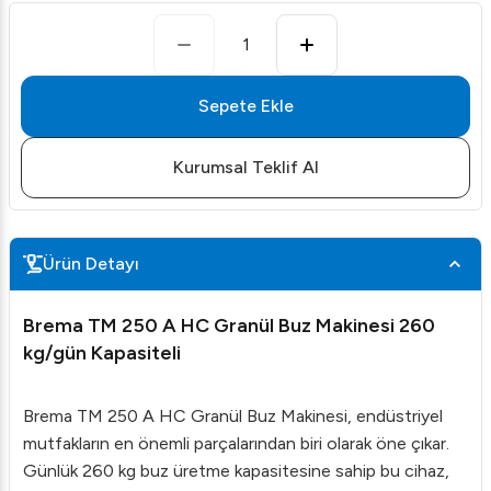
1
Sepete Ekle
Kurumsal Teklif Al
Ürün Detayı
Brema TM 250 A HC Granül Buz Makinesi 260
kg/gün Kapasiteli
Brema TM 250 A HC Granül Buz Makinesi, endüstriyel
mutfakların en önemli parçalarından biri olarak öne çıkar.
Günlük 260 kg buz üretme kapasitesine sahip bu cihaz,