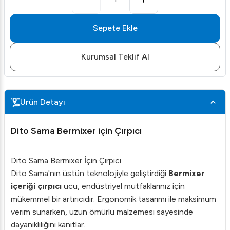
Sepete Ekle
Kurumsal Teklif Al
Ürün Detayı
Dito Sama Bermixer için Çırpıcı
Dito Sama Bermixer İçin Çırpıcı
Dito Sama'nın üstün teknolojiyle geliştirdiği
Bermixer
içeriği çırpıcı
ucu, endüstriyel mutfaklarınız için
mükemmel bir artırıcıdır. Ergonomik tasarımı ile maksimum
verim sunarken, uzun ömürlü malzemesi sayesinde
dayanıklılığını kanıtlar.