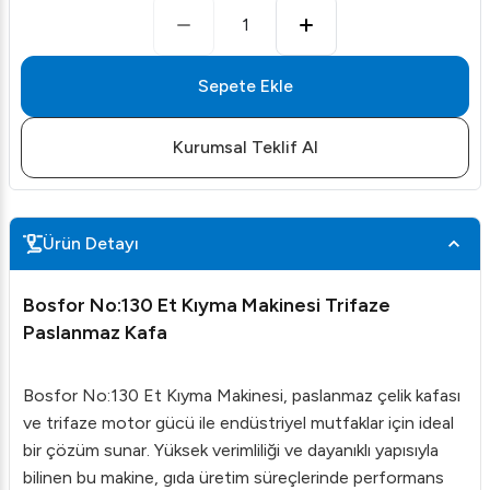
1
Sepete Ekle
Kurumsal Teklif Al
Ürün Detayı
Bosfor No:130 Et Kıyma Makinesi Trifaze
Paslanmaz Kafa
Bosfor No:130 Et Kıyma Makinesi, paslanmaz çelik kafası
ve trifaze motor gücü ile endüstriyel mutfaklar için ideal
bir çözüm sunar. Yüksek verimliliği ve dayanıklı yapısıyla
bilinen bu makine, gıda üretim süreçlerinde performans