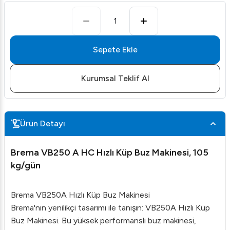
1
Sepete Ekle
Kurumsal Teklif Al
Ürün Detayı
Brema VB250 A HC Hızlı Küp Buz Makinesi, 105
kg/gün
Brema VB250A Hızlı Küp Buz Makinesi
Brema'nın yenilikçi tasarımı ile tanışın: VB250A Hızlı Küp
Buz Makinesi. Bu yüksek performanslı buz makinesi,