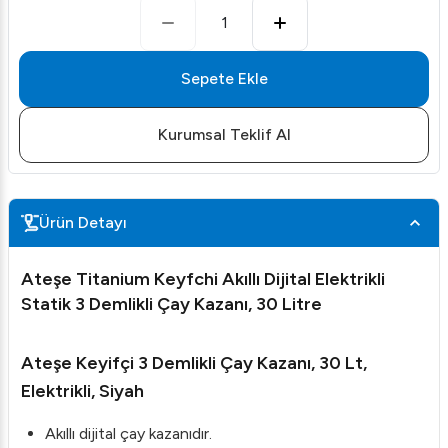
1
Sepete Ekle
Kurumsal Teklif Al
Ürün Detayı
Ateşe Titanium Keyfchi Akıllı Dijital Elektrikli
Statik 3 Demlikli Çay Kazanı, 30 Litre
Ateşe Keyifçi 3 Demlikli Çay Kazanı, 30 Lt,
Elektrikli, Siyah
Akıllı dijital çay kazanıdır.