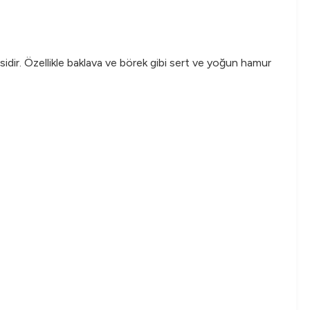
ir. Özellikle baklava ve börek gibi sert ve yoğun hamur