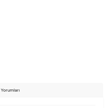
ı Yorumları