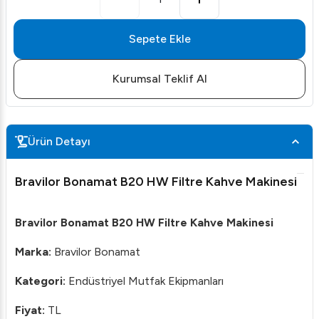
Sepete Ekle
Kurumsal Teklif Al
Ürün Detayı
Bravilor Bonamat B20 HW Filtre Kahve Makinesi
Bravilor Bonamat B20 HW Filtre Kahve Makinesi
Marka:
Bravilor Bonamat
Kategori:
Endüstriyel Mutfak Ekipmanları
Fiyat:
TL