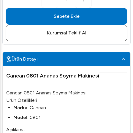
Sepete Ekle
Kurumsal Teklif Al
Ürün Detayı
Cancan 0801 Ananas Soyma Makinesi
Cancan 0801 Ananas Soyma Makinesi
Ürün Özellikleri
Marka:
Cancan
Model:
0801
Açıklama