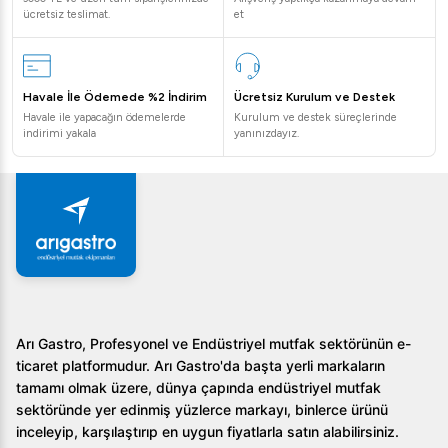
ücretsiz teslimat.
et
Havale İle Ödemede %2 İndirim
Ücretsiz Kurulum ve Destek
Havale ile yapacağın ödemelerde
Kurulum ve destek süreçlerinde
indirimi yakala
yanınızdayız.
Arı Gastro, Profesyonel ve Endüstriyel mutfak sektörünün e-
ticaret platformudur. Arı Gastro'da başta yerli markaların
tamamı olmak üzere, dünya çapında endüstriyel mutfak
sektöründe yer edinmiş yüzlerce markayı, binlerce ürünü
inceleyip, karşılaştırıp en uygun fiyatlarla satın alabilirsiniz.