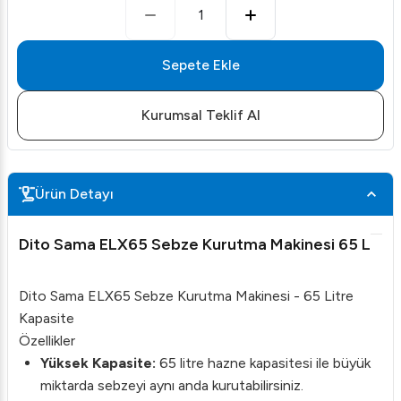
1
Sepete Ekle
Kurumsal Teklif Al
Ürün Detayı
Dito Sama ELX65 Sebze Kurutma Makinesi 65 L
Dito Sama ELX65 Sebze Kurutma Makinesi - 65 Litre
Kapasite
Özellikler
Yüksek Kapasite:
65 litre hazne kapasitesi ile büyük
miktarda sebzeyi aynı anda kurutabilirsiniz.