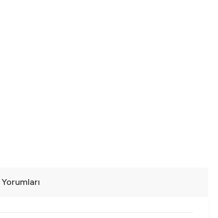
ı Yorumları