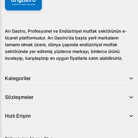
Arı Gastro, Profesyonel ve Endüstriyel mutfak sektörünün e-
ticaret platformudur. Arı Gastro'da başta yerli markaların
tamamı olmak üzere, dünya çapında endüstriyel mutfak
sektöründe yer edinmiş yüzlerce markayı, binlerce ürünü
inceleyip, karşılaştırıp en uygun fiyatlarla satın alabilirsiniz.
Kategoriler
Sözleşmeler
Hızlı Erişim