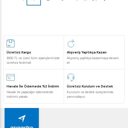
Ücretsiz Kargo
Alışveriş Yaptıkça Kazan
3000 TL ve üzeri tüm siparişlerinizde
Alışveriş yaptıkça kazanmaya devam
ücretsiz teslimat.
et
Havale İle Ödemede %2 İndirim
Ücretsiz Kurulum ve Destek
Havale ile yapacağın ödemelerde
Kurulum ve destek süreçlerinde
indirimi yakala
yanınızdayız.