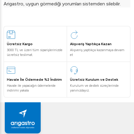
Arigastro, uygun görmediği yorumları sistemden silebilir.
Ücretsiz Kargo
Alışveriş Yaptıkça Kazan
3000 TL ve üzeri tüm siparişlerinizde
Alışveriş yaptıkça kazanmaya devam
ücretsiz teslimat.
et
Havale İle Ödemede %2 İndirim
Ücretsiz Kurulum ve Destek
Havale ile yapacağın ödemelerde
Kurulum ve destek süreçlerinde
indirimi yakala
yanınızdayız.