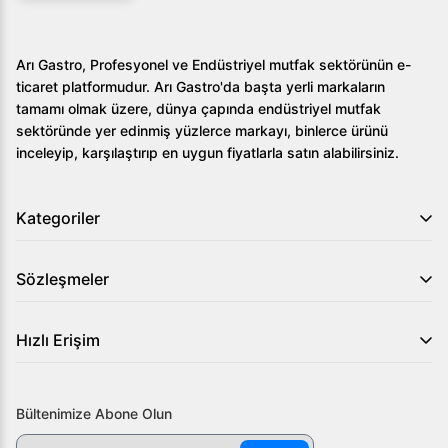
Arı Gastro, Profesyonel ve Endüstriyel mutfak sektörünün e-
ticaret platformudur. Arı Gastro'da başta yerli markaların
tamamı olmak üzere, dünya çapında endüstriyel mutfak
sektöründe yer edinmiş yüzlerce markayı, binlerce ürünü
inceleyip, karşılaştırıp en uygun fiyatlarla satın alabilirsiniz.
Kategoriler
Sözleşmeler
Hızlı Erişim
Bültenimize Abone Olun