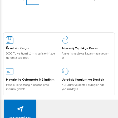
Ücretsiz Kargo
Alışveriş Yaptıkça Kazan
3000 TL ve üzeri tüm siparişlerinizde
Alışveriş yaptıkça kazanmaya devam
ücretsiz teslimat.
et
Havale İle Ödemede %2 İndirim
Ücretsiz Kurulum ve Destek
Havale ile yapacağın ödemelerde
Kurulum ve destek süreçlerinde
indirimi yakala
yanınızdayız.