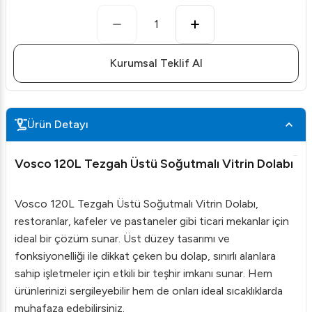
1
Kurumsal Teklif Al
Ürün Detayı
Vosco 120L Tezgah Üstü Soğutmalı Vitrin Dolabı
Vosco 120L Tezgah Üstü Soğutmalı Vitrin Dolabı,
restoranlar, kafeler ve pastaneler gibi ticari mekanlar için
ideal bir çözüm sunar. Üst düzey tasarımı ve
fonksiyonelliği ile dikkat çeken bu dolap, sınırlı alanlara
sahip işletmeler için etkili bir teşhir imkanı sunar. Hem
ürünlerinizi sergileyebilir hem de onları ideal sıcaklıklarda
muhafaza edebilirsiniz.