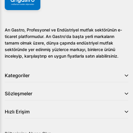
Arı Gastro, Profesyonel ve Endüstriyel mutfak sektörünün e-
ticaret platformudur. Arı Gastro'da başta yerli markaların
tamamı olmak üzere, dünya çapında endüstriyel mutfak
sektöründe yer edinmiş yüzlerce markayı, binlerce ürünü
inceleyip, karşılaştırıp en uygun fiyatlarla satın alabilirsiniz.
Kategoriler
Sözleşmeler
Hızlı Erişim