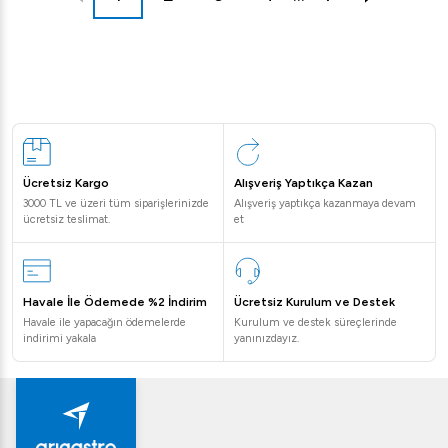
Ücretsiz Kargo
Alışveriş Yaptıkça Kazan
3000 TL ve üzeri tüm siparişlerinizde
Alışveriş yaptıkça kazanmaya devam
ücretsiz teslimat.
et
Havale İle Ödemede %2 İndirim
Ücretsiz Kurulum ve Destek
Havale ile yapacağın ödemelerde
Kurulum ve destek süreçlerinde
indirimi yakala
yanınızdayız.