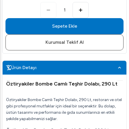
1
Sepete Ekle
Kurumsal Teklif Al
Ürün Detayı
Öztiryakiler Bombe Camlı Teşhir Dolabı, 290 Lt
Öztiryakiler Bombe Camlı Teşhir Dolabı, 290 Lt, restoran ve otel
gibi profesyonel mutfaklar için ideal bir seçenektir. Bu dolap,
üstün tasarımı ve performansı ile gıda sunumlarınızı en etkili
şekilde yapabilmenizi sağlar.