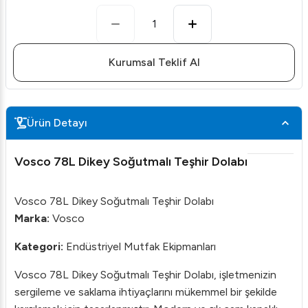
1
Kurumsal Teklif Al
Ürün Detayı
Vosco 78L Dikey Soğutmalı Teşhir Dolabı
Vosco 78L Dikey Soğutmalı Teşhir Dolabı
Marka:
Vosco
Kategori:
Endüstriyel Mutfak Ekipmanları
Vosco 78L Dikey Soğutmalı Teşhir Dolabı, işletmenizin
sergileme ve saklama ihtiyaçlarını mükemmel bir şekilde