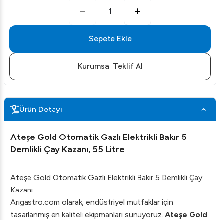
1
Sepete Ekle
Kurumsal Teklif Al
Ürün Detayı
Ateşe Gold Otomatik Gazlı Elektrikli Bakır 5
Demlikli Çay Kazanı, 55 Litre
Ateşe Gold Otomatik Gazlı Elektrikli Bakır 5 Demlikli Çay
Kazanı
Arıgastro.com olarak, endüstriyel mutfaklar için
tasarlanmış en kaliteli ekipmanları sunuyoruz.
Ateşe Gold