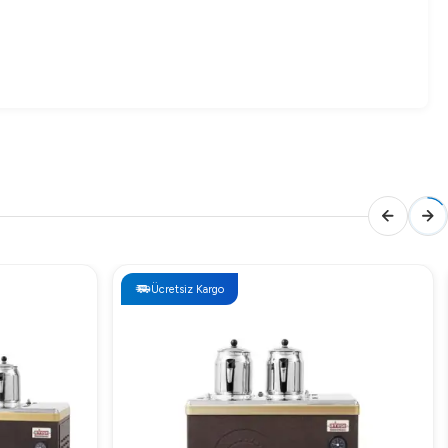
Ücretsiz Kargo