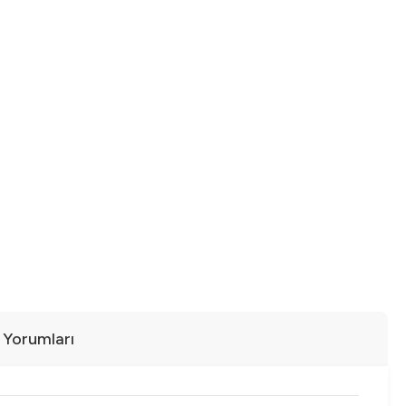
ı Yorumları