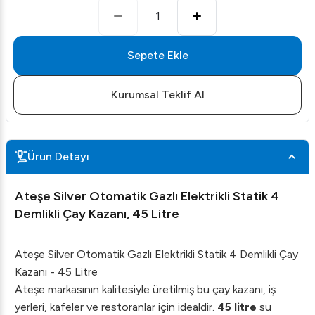
1
Sepete Ekle
Kurumsal Teklif Al
Ürün Detayı
Ateşe Silver Otomatik Gazlı Elektrikli Statik 4
Demlikli Çay Kazanı, 45 Litre
Ateşe Silver Otomatik Gazlı Elektrikli Statik 4 Demlikli Çay
Kazanı - 45 Litre
Ateşe markasının kalitesiyle üretilmiş bu çay kazanı, iş
yerleri, kafeler ve restoranlar için idealdir.
45 litre
su