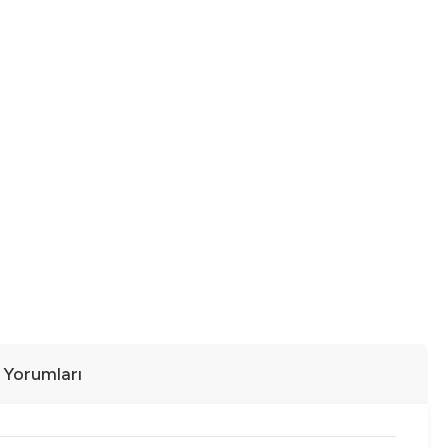
ı Yorumları