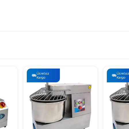
Ücretsiz
Ücretsi
Kargo
Kargo