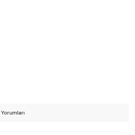
ı Yorumları