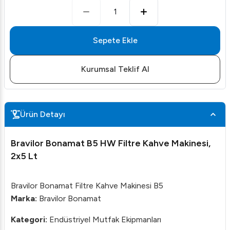
1
Sepete Ekle
Kurumsal Teklif Al
Ürün Detayı
Bravilor Bonamat B5 HW Filtre Kahve Makinesi,
2x5 Lt
Bravilor Bonamat Filtre Kahve Makinesi B5
Marka:
Bravilor Bonamat
Kategori:
Endüstriyel Mutfak Ekipmanları