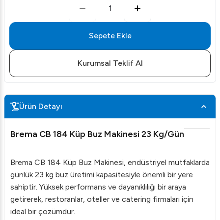
1
Sepete Ekle
Kurumsal Teklif Al
Ürün Detayı
Brema CB 184 Küp Buz Makinesi 23 Kg/Gün
Brema CB 184 Küp Buz Makinesi, endüstriyel mutfaklarda
günlük 23 kg buz üretimi kapasitesiyle önemli bir yere
sahiptir. Yüksek performans ve dayanıklılığı bir araya
getirerek, restoranlar, oteller ve catering firmaları için
ideal bir çözümdür.