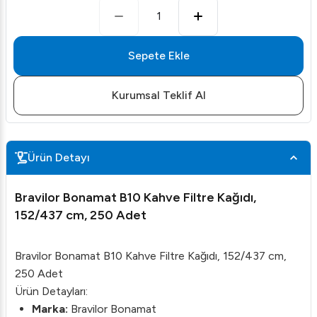
1
Sepete Ekle
Kurumsal Teklif Al
Ürün Detayı
Bravilor Bonamat B10 Kahve Filtre Kağıdı,
152/437 cm, 250 Adet
Bravilor Bonamat B10 Kahve Filtre Kağıdı, 152/437 cm,
250 Adet
Ürün Detayları:
Marka:
Bravilor Bonamat