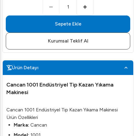
1
Sepete Ekle
Kurumsal Teklif Al
Ürün Detayı
Cancan 1001 Endüstriyel Tip Kazan Yıkama
Makinesi
Cancan 1001 Endüstriyel Tip Kazan Yıkama Makinesi
Ürün Özellikleri
Marka:
Cancan
Model:
1001