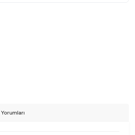
ı Yorumları