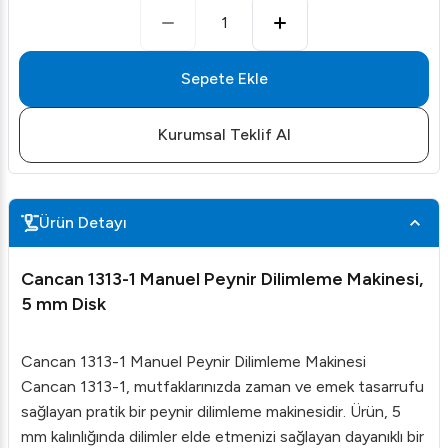
1
Sepete Ekle
Kurumsal Teklif Al
Ürün Detayı
Cancan 1313-1 Manuel Peynir Dilimleme Makinesi,
5 mm Disk
Cancan 1313-1 Manuel Peynir Dilimleme Makinesi
Cancan 1313-1, mutfaklarınızda zaman ve emek tasarrufu
sağlayan pratik bir peynir dilimleme makinesidir. Ürün, 5
mm kalınlığında dilimler elde etmenizi sağlayan dayanıklı bir