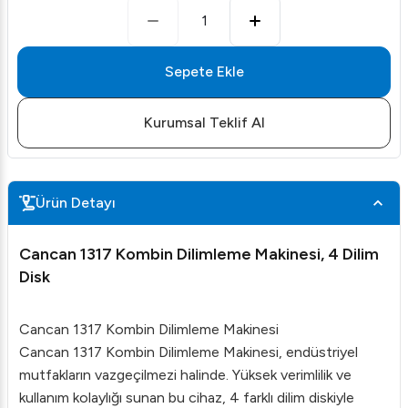
1
Sepete Ekle
Kurumsal Teklif Al
Ürün Detayı
Cancan 1317 Kombin Dilimleme Makinesi, 4 Dilim
Disk
Cancan 1317 Kombin Dilimleme Makinesi
Cancan 1317 Kombin Dilimleme Makinesi, endüstriyel
mutfakların vazgeçilmezi halinde. Yüksek verimlilik ve
kullanım kolaylığı sunan bu cihaz, 4 farklı dilim diskiyle