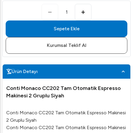
1
Sepete Ekle
Kurumsal Teklif Al
Ürün Detayı
Conti Monaco CC202 Tam Otomatik Espresso
Makinesi 2 Gruplu Siyah
Conti Monaco CC202 Tam Otomatik Espresso Makinesi
2 Gruplu Siyah
Conti Monaco CC202 Tam Otomatik Espresso Makinesi