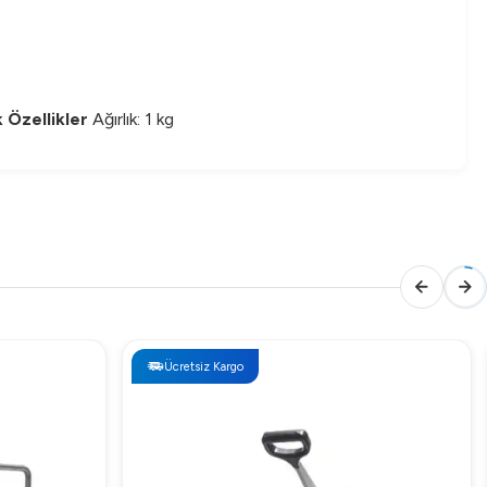
 Özellikler
Ağırlık: 1 kg
Ücretsiz Kargo