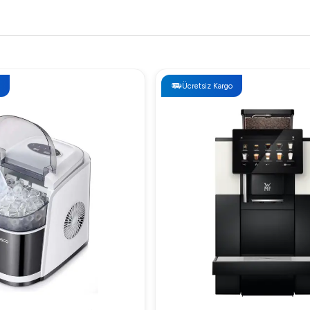
Ücretsiz Kargo