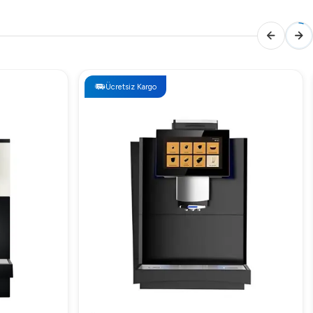
Ücretsiz Kargo