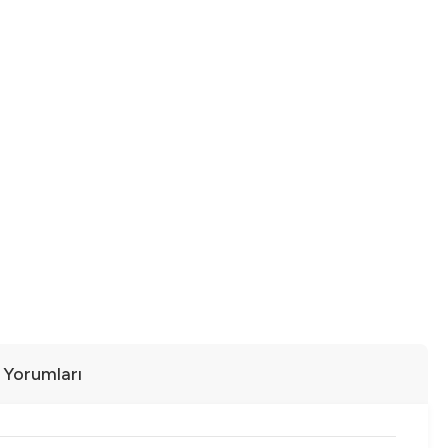
ı Yorumları