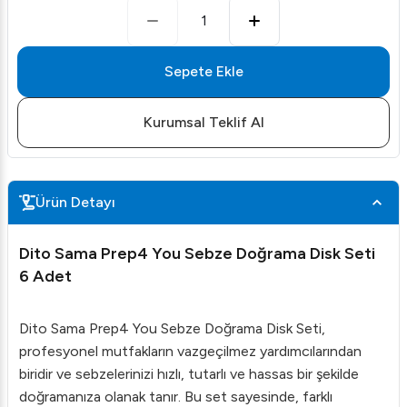
1
Sepete Ekle
Kurumsal Teklif Al
Ürün Detayı
Dito Sama Prep4 You Sebze Doğrama Disk Seti
6 Adet
Dito Sama Prep4 You Sebze Doğrama Disk Seti,
profesyonel mutfakların vazgeçilmez yardımcılarından
biridir ve sebzelerinizi hızlı, tutarlı ve hassas bir şekilde
doğramanıza olanak tanır. Bu set sayesinde, farklı