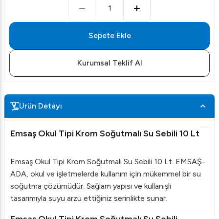
1
Sepete Ekle
Kurumsal Teklif Al
Ürün Detayı
Emsaş Okul Tipi Krom Soğutmalı Su Sebili 10 Lt
Emsaş Okul Tipi Krom Soğutmalı Su Sebili 10 Lt. EMSAŞ-
ADA, okul ve işletmelerde kullanım için mükemmel bir su
soğutma çözümüdür. Sağlam yapısı ve kullanışlı
tasarımıyla suyu arzu ettiğiniz serinlikte sunar.