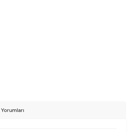
ı Yorumları