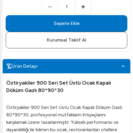
1
Sepete Ekle
Kurumsal Teklif Al
Ürün Detayı
Öztiryakiler 900 Seri Set Üstü Ocak Kapalı
Döküm Gazlı 80*90*30
Öztiryakiler 900 Seri Set Üstü Ocak Kapalı Döküm Gazlı
80*90*30, profesyonel mutfakların ihtiyaçlarını
karşılamak üzere tasarlanmıştır. Yüksek performansı ve
dayanıklılığı ile bilinen bu ocak, restoranlardan otellere