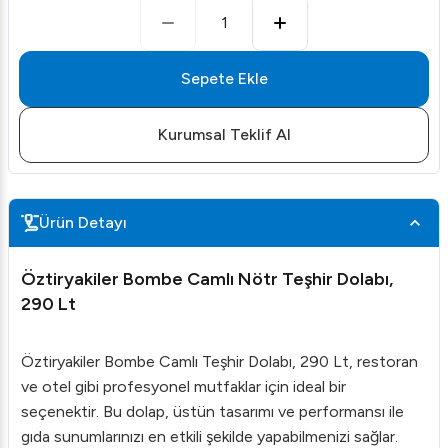
1
Sepete Ekle
Kurumsal Teklif Al
Ürün Detayı
Öztiryakiler Bombe Camlı Nötr Teşhir Dolabı,
290 Lt
Öztiryakiler Bombe Camlı Teşhir Dolabı, 290 Lt, restoran
ve otel gibi profesyonel mutfaklar için ideal bir
seçenektir. Bu dolap, üstün tasarımı ve performansı ile
gıda sunumlarınızı en etkili şekilde yapabilmenizi sağlar.