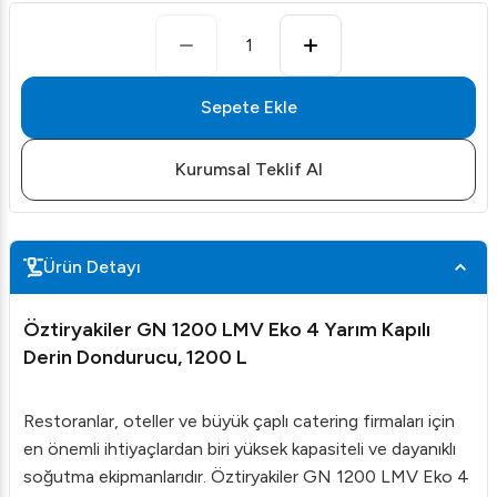
1
Sepete Ekle
Kurumsal Teklif Al
Ürün Detayı
Öztiryakiler GN 1200 LMV Eko 4 Yarım Kapılı
Derin Dondurucu, 1200 L
Restoranlar, oteller ve büyük çaplı catering firmaları için
en önemli ihtiyaçlardan biri yüksek kapasiteli ve dayanıklı
soğutma ekipmanlarıdır. Öztiryakiler GN 1200 LMV Eko 4