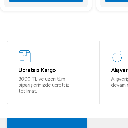
Ücretsiz Kargo
Alışve
3000 TL ve üzeri tüm
Alışver
siparişlerinizde ücretsiz
devam 
teslimat.