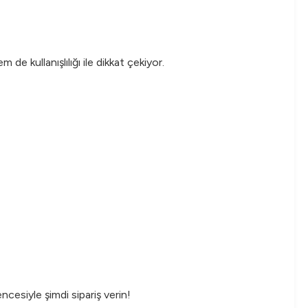
de kullanışlılığı ile dikkat çekiyor.
ncesiyle şimdi sipariş verin!