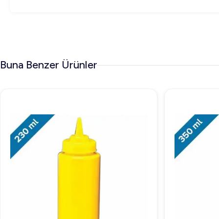
Buna Benzer Ürünler