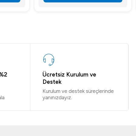
 %2
Ücretsiz Kurulum ve
Destek
Kurulum ve destek süreçlerinde
la
yanınızdayız.