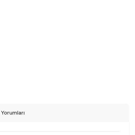
ı Yorumları