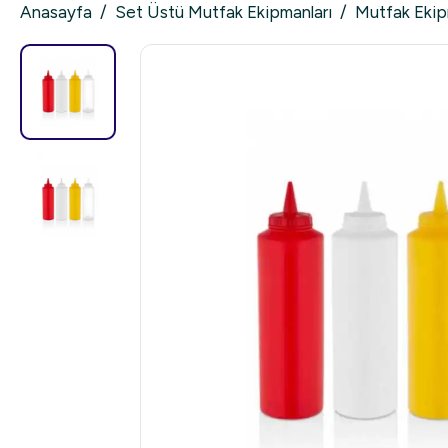
Anasayfa
/
Set Üstü Mutfak Ekipmanları
/
Mutfak Ekip