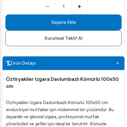
1
Sepete Ekle
Kurumsal Teklif Al
Ürün Detayı
Öztiryakiler Izgara Davlumbazlı Kömürlü 100x50
cm
Öztiryakiler Izgara Davlumbazlı Kömürlü 100x50 cm
endüstriyel mutfaklar için mükemmel bir çözümdür. Bu
dayanıklı ve işlevsel ızgara, profesyonel mutfak
yöneticileri ve şefler için ideal bir tercihtir. Kömürle