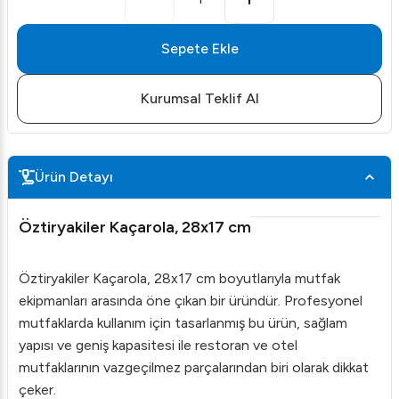
Sepete Ekle
Kurumsal Teklif Al
Ürün Detayı
Öztiryakiler Kaçarola, 28x17 cm
Öztiryakiler Kaçarola, 28x17 cm boyutlarıyla mutfak
ekipmanları arasında öne çıkan bir üründür. Profesyonel
mutfaklarda kullanım için tasarlanmış bu ürün, sağlam
yapısı ve geniş kapasitesi ile restoran ve otel
mutfaklarının vazgeçilmez parçalarından biri olarak dikkat
çeker.