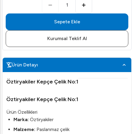
1
Sepete Ekle
Kurumsal Teklif Al
Ürün Detayı
Öztiryakiler Kepçe Çelik No:1
Öztiryakiler Kepçe Çelik No:1
Ürün Özellikleri
Marka:
Öztiryakiler
Malzeme:
Paslanmaz çelik