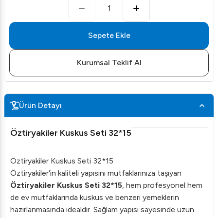
1
Sepete Ekle
Kurumsal Teklif Al
Ürün Detayı
Öztiryakiler Kuskus Seti 32*15
Öztiryakiler Kuskus Seti 32*15
Öztiryakiler'in kaliteli yapısını mutfaklarınıza taşıyan
Öztiryakiler Kuskus Seti 32*15
, hem profesyonel hem
de ev mutfaklarında kuskus ve benzeri yemeklerin
hazırlanmasında idealdir. Sağlam yapısı sayesinde uzun