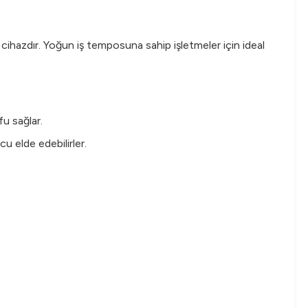
hazdır. Yoğun iş temposuna sahip işletmeler için ideal
fu sağlar.
cu elde edebilirler.