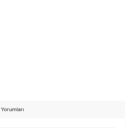
ı Yorumları