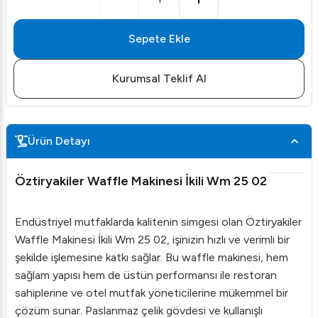
Sepete Ekle
Kurumsal Teklif Al
Ürün Detayı
Öztiryakiler Waffle Makinesi İkili Wm 25 02
Endüstriyel mutfaklarda kalitenin simgesi olan Öztiryakiler
Waffle Makinesi İkili Wm 25 02, işinizin hızlı ve verimli bir
şekilde işlemesine katkı sağlar. Bu waffle makinesi, hem
sağlam yapısı hem de üstün performansı ile restoran
sahiplerine ve otel mutfak yöneticilerine mükemmel bir
çözüm sunar. Paslanmaz çelik gövdesi ve kullanışlı