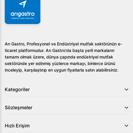
Arı Gastro, Profesyonel ve Endüstriyel mutfak sektörünün e-
ticaret platformudur. Arı Gastro'da başta yerli markaların
tamamı olmak üzere, dünya çapında endüstriyel mutfak
sektöründe yer edinmiş yüzlerce markayı, binlerce ürünü
inceleyip, karşılaştırıp en uygun fiyatlarla satın alabilirsiniz.
Kategoriler
Sözleşmeler
Hızlı Erişim